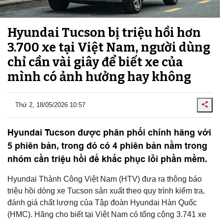
Hyundai Tucson bị triệu hồi hơn
3.700 xe tại Việt Nam, người dùng
chỉ cần vài giây để biết xe của
mình có ảnh hưởng hay không
Thứ 2, 18/05/2026 10:57
Hyundai Tucson được phân phối chính hãng với
5 phiên bản, trong đó có 4 phiên bản nằm trong
nhóm cần triệu hồi để khắc phục lỗi phần mềm.
Hyundai Thành Công Việt Nam (HTV) đưa ra thông báo
triệu hồi dòng xe Tucson sản xuất theo quy trình kiểm tra,
đánh giá chất lượng của Tập đoàn Hyundai Hàn Quốc
(HMC). Hãng cho biết tại Việt Nam có tổng cộng 3.741 xe