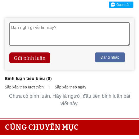
Gửi bình luận
Đăng nhập
Bình luận tiêu biểu (
0
)
Sắp xếp theo lượt thích
|
Sắp xếp theo ngày
Chưa có bình luận. Hãy là người đầu tiên bình luận bài
viết này.
CÙNG CHUYÊN MỤC