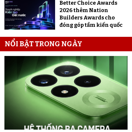
Better Choice Awards
2026 thêm Nation
Builders Awards cho
đóng góp tầm kiến quốc
NỔI BẬT TRONG NGÀY