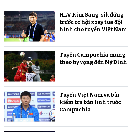
HLV Kim Sang-sik đứng
trước cơ hội xoay tua đội
hình cho tuyển Việt Nam
Tuyển Campuchia mang
theo hy vọng đến Mỹ Đình
Tuyển Việt Nam và bài
kiểm tra bản lĩnh trước
Campuchia