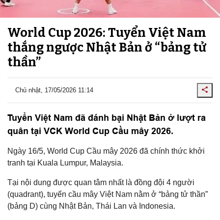
World Cup 2026: Tuyển Việt Nam
thắng ngược Nhật Bản ở “bảng tử
thần”
Chủ nhật, 17/05/2026 11:14
Tuyển Việt Nam đã đánh bại Nhật Bản ở lượt ra
quân tại VCK World Cup Cầu mây 2026.
Ngày 16/5, World Cup Cầu mây 2026 đã chính thức khởi
tranh tại Kuala Lumpur, Malaysia.
Tại nội dung được quan tâm nhất là đồng đội 4 người
(quadrant), tuyển cầu mây Việt Nam nằm ở “bảng tử thần”
(bảng D) cùng Nhật Bản, Thái Lan và Indonesia.