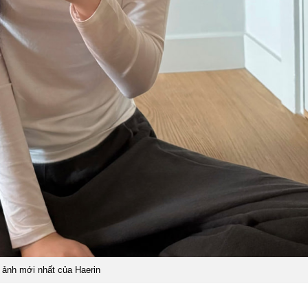
 ảnh mới nhất của Haerin