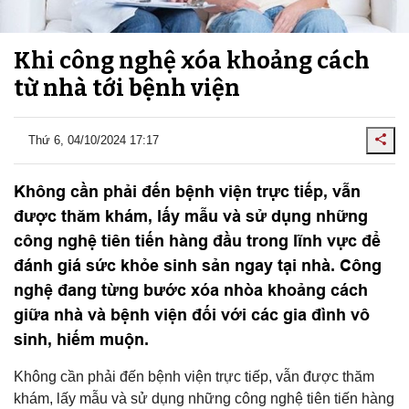
Khi công nghệ xóa khoảng cách
từ nhà tới bệnh viện
Thứ 6, 04/10/2024 17:17
Không cần phải đến bệnh viện trực tiếp, vẫn
được thăm khám, lấy mẫu và sử dụng những
công nghệ tiên tiến hàng đầu trong lĩnh vực để
đánh giá sức khỏe sinh sản ngay tại nhà. Công
nghệ đang từng bước xóa nhòa khoảng cách
giữa nhà và bệnh viện đối với các gia đình vô
sinh, hiếm muộn.
Không cần phải đến bệnh viện trực tiếp, vẫn được thăm
khám, lấy mẫu và sử dụng những công nghệ tiên tiến hàng