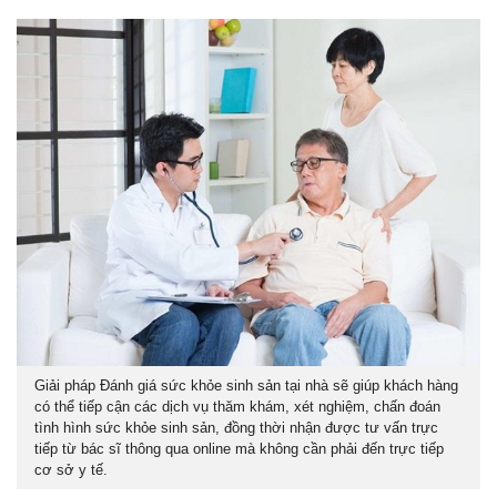
Giải pháp Đánh giá sức khỏe sinh sản tại nhà sẽ giúp khách hàng
có thể tiếp cận các dịch vụ thăm khám, xét nghiệm, chấn đoán
tình hình sức khỏe sinh sản, đồng thời nhận được tư vấn trực
tiếp từ bác sĩ thông qua online mà không cần phải đến trực tiếp
cơ sở y tế.