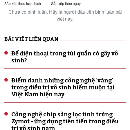
Sắp xếp theo lượt thích
|
Sắp xếp theo ngày
Chưa có bình luận. Hãy là người đầu tiên bình luận bài
viết này.
BÀI VIẾT LIÊN QUAN
Để điện thoại trong túi quần có gây vô
sinh?
Điểm danh những công nghệ 'vàng'
trong điều trị vô sinh hiếm muộn tại
Việt Nam hiện nay
Công nghệ chip sàng lọc tinh trùng
Zymot - ứng dụng tiên tiến trong điều
trị vô sinh nam