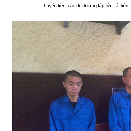
chuyển tiền, các đối tượng lập tức cắt liên 