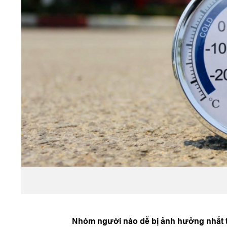
Nhóm người nào dễ bị ảnh hưởng nhất 