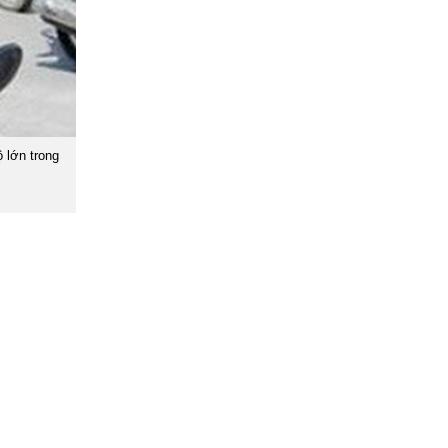
 lớn trong