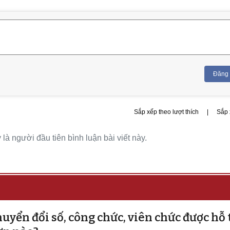
Đăng
Sắp xếp theo lượt thích
|
Sắp 
là người đầu tiên bình luận bài viết này.
uyển đổi số, công chức, viên chức được hỗ 