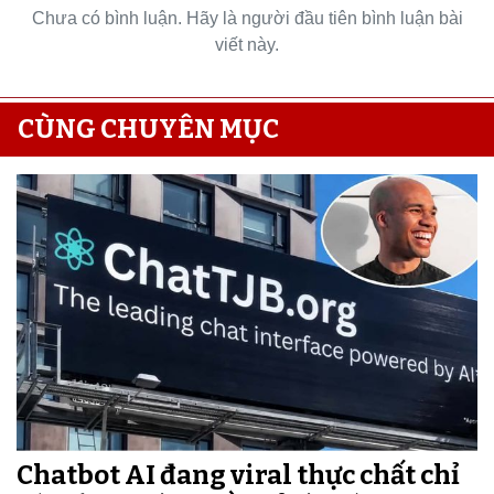
Chưa có bình luận. Hãy là người đầu tiên bình luận bài
viết này.
CÙNG CHUYÊN MỤC
Chatbot AI đang viral thực chất chỉ