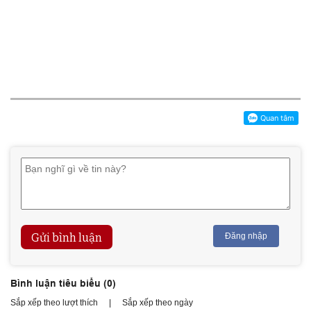
Gửi bình luận
Đăng nhập
Bình luận tiêu biểu (
0
)
Sắp xếp theo lượt thích
|
Sắp xếp theo ngày