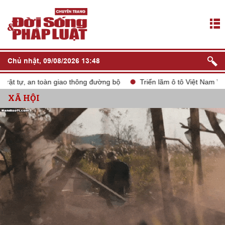
Chủ nhật, 09/08/2026 13:48
an toàn giao thông đường bộ
Triển lãm ô tô Việt Nam VMS 2024
XÃ HỘI