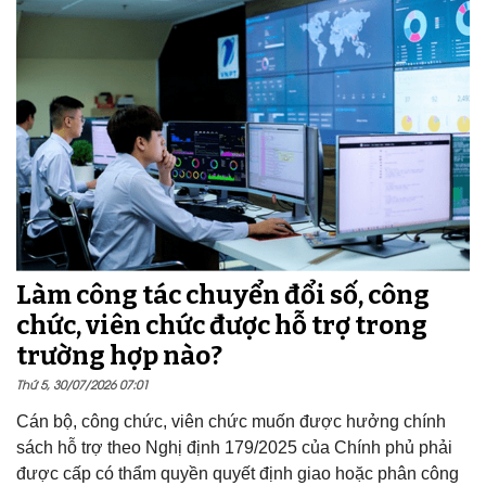
Làm công tác chuyển đổi số, công
chức, viên chức được hỗ trợ trong
trường hợp nào?
Thứ 5, 30/07/2026 07:01
Cán bộ, công chức, viên chức muốn được hưởng chính
sách hỗ trợ theo Nghị định 179/2025 của Chính phủ phải
được cấp có thẩm quyền quyết định giao hoặc phân công