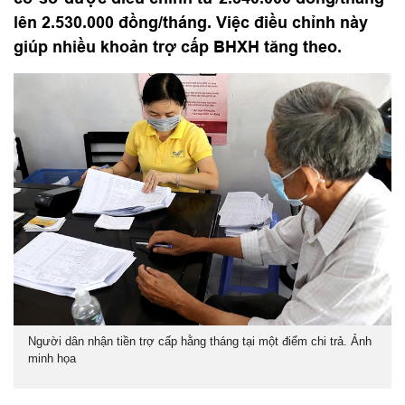
lên 2.530.000 đồng/tháng. Việc điều chỉnh này
giúp nhiều khoản trợ cấp BHXH tăng theo.
Người dân nhận tiền trợ cấp hằng tháng tại một điểm chi trả. Ảnh
minh họa