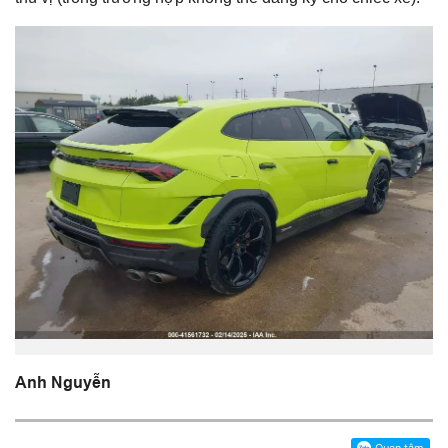
Anh Nguyễn