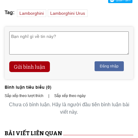
Tag:
Lamborghini
Lamborghini Urus
Gửi bình luận
Đăng nhập
Bình luận tiêu biểu (
0
)
Sắp xếp theo lượt thích
|
Sắp xếp theo ngày
Chưa có bình luận. Hãy là người đầu tiên bình luận bài
viết này.
BÀI VIẾT LIÊN QUAN