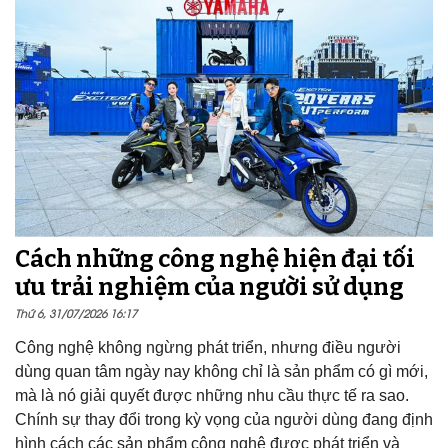
Cách những công nghệ hiện đại tối
ưu trải nghiệm của người sử dụng
Thứ 6, 31/07/2026 16:17
Công nghệ không ngừng phát triển, nhưng điều người
dùng quan tâm ngày nay không chỉ là sản phẩm có gì mới,
mà là nó giải quyết được những nhu cầu thực tế ra sao.
Chính sự thay đổi trong kỳ vọng của người dùng đang định
hình cách các sản phẩm công nghệ được phát triển và