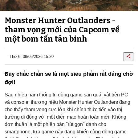
Monster Hunter Outlanders -
tham vọng mới của Capcom về
một bom tấn tân binh
Thứ 6, 08/05/2026 15:20
Đây chắc chắn sẽ là một siêu phẩm rất đáng chờ
đợi!
Sau nhiều năm thống trị dòng game săn quái vật trên PC
và console, thương hiệu Monster Hunter Outlanders đang
cho thấy tham vọng cực lớn khi chính thức tiến vào thị
trường di động với một diện mạo hoàn toàn mới. Không
đơn thuần là một phiên bản "rút gọn" dành cho
smartphone, tựa game này đang khiến cộng đồng game