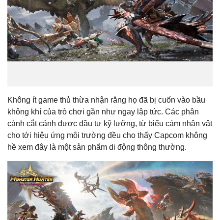
Không ít game thủ thừa nhận rằng họ đã bị cuốn vào bầu
không khí của trò chơi gần như ngay lập tức. Các phân
cảnh cắt cảnh được đầu tư kỹ lưỡng, từ biểu cảm nhân vật
cho tới hiệu ứng môi trường đều cho thấy Capcom không
hề xem đây là một sản phẩm di động thông thường.