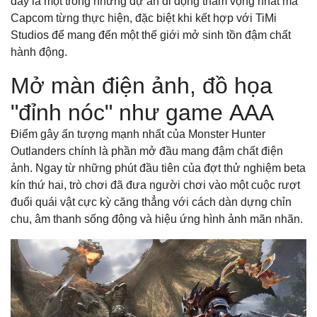
đây là một trong những dự án di động tham vọng nhất mà
Capcom từng thực hiện, đặc biệt khi kết hợp với TiMi
Studios để mang đến một thế giới mở sinh tồn đậm chất
hành động.
Mở màn điện ảnh, đồ họa
"đỉnh nóc" như game AAA
Điểm gây ấn tượng mạnh nhất của Monster Hunter
Outlanders chính là phần mở đầu mang đậm chất điện
ảnh. Ngay từ những phút đầu tiên của đợt thử nghiệm beta
kín thứ hai, trò chơi đã đưa người chơi vào một cuộc rượt
đuổi quái vật cực kỳ căng thẳng với cách dàn dựng chỉn
chu, âm thanh sống động và hiệu ứng hình ảnh mãn nhãn.