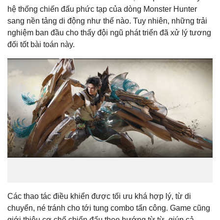
hệ thống chiến đấu phức tạp của dòng Monster Hunter
sang nền tảng di động như thế nào. Tuy nhiên, những trải
nghiệm ban đầu cho thấy đội ngũ phát triển đã xử lý tương
đối tốt bài toán này.
Các thao tác điều khiển được tối ưu khá hợp lý, từ di
chuyển, né tránh cho tới tung combo tấn công. Game cũng
giới thiệu cơ chế chiến đấu theo hướng từ từ, giúp cả