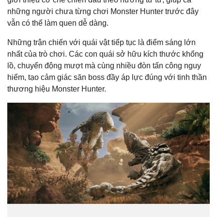
những người chưa từng chơi Monster Hunter trước đây
vẫn có thể làm quen dễ dàng.
Những trận chiến với quái vật tiếp tục là điểm sáng lớn
nhất của trò chơi. Các con quái sở hữu kích thước khổng
lồ, chuyển động mượt mà cùng nhiều đòn tấn công nguy
hiểm, tạo cảm giác săn boss đầy áp lực đúng với tinh thần
thương hiệu Monster Hunter.