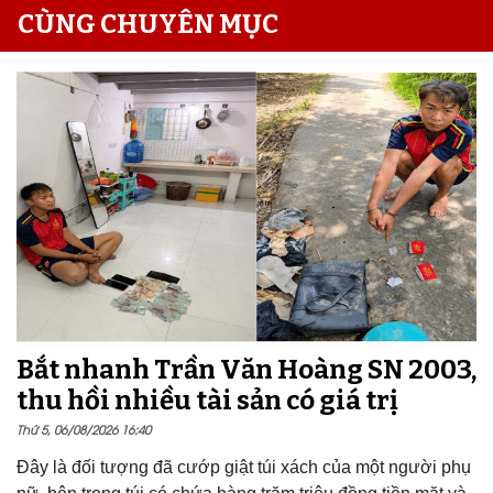
CÙNG CHUYÊN MỤC
Bắt nhanh Trần Văn Hoàng SN 2003,
thu hồi nhiều tài sản có giá trị
Thứ 5, 06/08/2026 16:40
Đây là đối tượng đã cướp giật túi xách của một người phụ