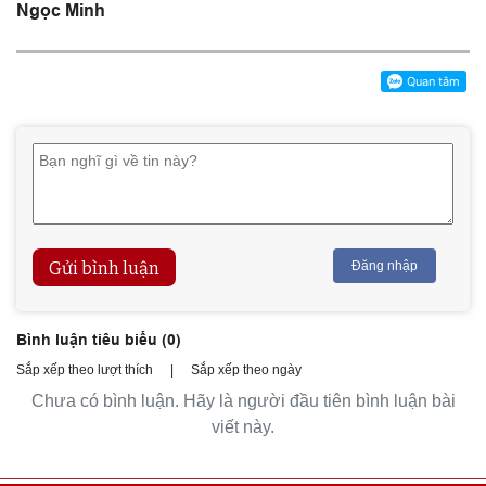
Ngọc Minh
Gửi bình luận
Đăng nhập
Bình luận tiêu biểu (
0
)
Sắp xếp theo lượt thích
|
Sắp xếp theo ngày
Chưa có bình luận. Hãy là người đầu tiên bình luận bài
viết này.