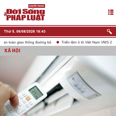
Thứ 5, 06/08/2026 16:43
 toàn giao thông đường bộ
Triển lãm ô tô Việt Nam VMS 2024
XÃ HỘI