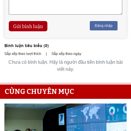
Gửi bình luận
Đăng nhập
Bình luận tiêu biểu (
0
)
Sắp xếp theo lượt thích
|
Sắp xếp theo ngày
Chưa có bình luận. Hãy là người đầu tiên bình luận bài
viết này.
CÙNG CHUYÊN MỤC