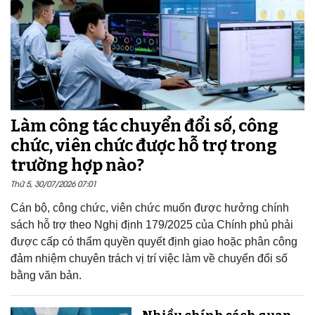
Làm công tác chuyển đổi số, công
chức, viên chức được hỗ trợ trong
trường hợp nào?
Thứ 5, 30/07/2026 07:01
Cán bộ, công chức, viên chức muốn được hưởng chính
sách hỗ trợ theo Nghị định 179/2025 của Chính phủ phải
được cấp có thẩm quyền quyết định giao hoặc phân công
đảm nhiệm chuyên trách vị trí việc làm về chuyển đổi số
bằng văn bản.