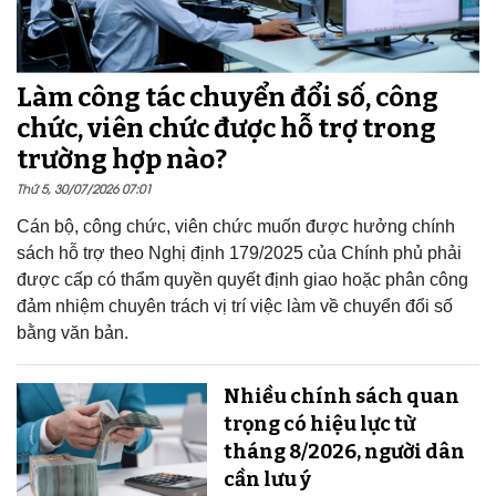
Làm công tác chuyển đổi số, công
chức, viên chức được hỗ trợ trong
trường hợp nào?
Thứ 5, 30/07/2026 07:01
Cán bộ, công chức, viên chức muốn được hưởng chính
sách hỗ trợ theo Nghị định 179/2025 của Chính phủ phải
được cấp có thẩm quyền quyết định giao hoặc phân công
đảm nhiệm chuyên trách vị trí việc làm về chuyển đổi số
bằng văn bản.
Nhiều chính sách quan
trọng có hiệu lực từ
tháng 8/2026, người dân
cần lưu ý