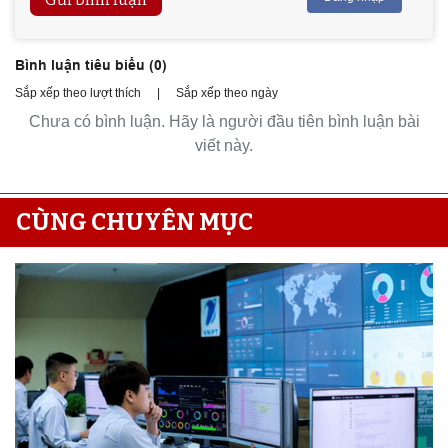
Bình luận tiêu biểu (
0
)
Sắp xếp theo lượt thích
|
Sắp xếp theo ngày
Chưa có bình luận. Hãy là người đầu tiên bình luận bài
viết này.
CÙNG CHUYÊN MỤC