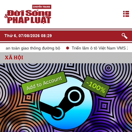
Thứ 6, 07/08/2026 08:29
toàn giao thông đường bộ
Triển lãm ô tô Việt Nam VMS 2024
XÃ HỘI