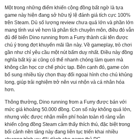
Một trong những điểm khiến cộng đồng bất ngờ là tựa
game này hiện đang sở hữu tỷ lệ đánh giá tích cực 100%
trên Steam. Dù số lượng review chưa quá lớn và phần lớn
mang tính vui vẻ hơn là phân tích chuyên môn, điều đó vẫn
đủ để biến Dino running from a Furry thành cái tên được
chú ý trong đợt khuyến mãi lần này. Về gameplay, trò chơi
gần như chỉ yêu cầu một nút bấm duy nhất. Điều này đồng
nghĩa bất kỳ ai cũng có thể nhanh chóng làm quen mà
không cần học cơ chế phức tạp. Bên cạnh đó, game còn
bổ sung nhiều tùy chọn thay đổi ngoại hình cho chú khủng
long, giúp trải nghiệm trở nên vui nhộn và cá nhân hóa
hơn.
Thông thường, Dino running from a Furry được bán với
mức giá khoảng 50.000 đồng. Con số này không quá lớn,
nhưng việc được nhận miễn phí hoàn toàn rõ ràng vẫn
khiến cộng đồng Steam cảm thấy thích thú, đặc biệt trong
bối cảnh nền tảng này đang liên tục triển khai nhiều