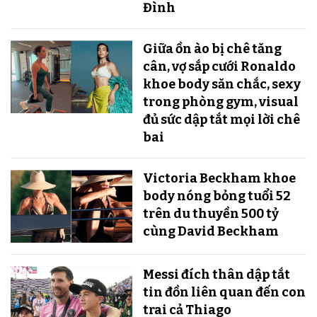
Đình
Giữa ồn ào bị chê tăng
cân, vợ sắp cưới Ronaldo
khoe body săn chắc, sexy
trong phòng gym, visual
đủ sức dập tắt mọi lời chê
bai
Victoria Beckham khoe
body nóng bỏng tuổi 52
trên du thuyền 500 tỷ
cùng David Beckham
Messi đích thân dập tắt
tin đồn liên quan đến con
trai cả Thiago