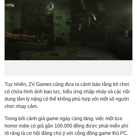
Tuy nhiên, ZV Games cũng đưa ra cảnh báo rằng trò chơi
có chứa hình ảnh bạo lực, hiệu ứng nhấp nháy và các nội
dung tâm lý nặng có thể không phù hợp với một số người
chơi nhạy cảm.
Trong bối cảnh giá game ngày càng tăng, việc một tựa
horror indie có giá gần 100.000 đồng được phát miễn phí
rõ ràng là cơ hội đáng chú ý với cộng đồng game thủ PC.