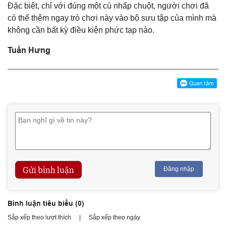
Đặc biệt, chỉ với đúng một cú nhấp chuột, người chơi đã
có thể thêm ngay trò chơi này vào bộ sưu tập của mình mà
không cần bất kỳ điều kiện phức tạp nào.
Tuấn Hưng
Gửi bình luận
Đăng nhập
Bình luận tiêu biểu (
0
)
Sắp xếp theo lượt thích
|
Sắp xếp theo ngày