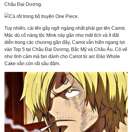
Châu Đại Dương.
Tuy nhiên, cái tên gây ngỡ ngàng nhất phải gọi tên Carrot.
Mặc dù cô nàng tộc Mink này gần như mất tích và ít đất
diễn trong các chương gần đây, Carrot vẫn hiên ngang lọt
vào Top 5 tại Châu Đại Dương, Bắc Mỹ và Châu Âu. Có vẻ
như tình cảm mà fan dành cho Carrot từ arc Đảo Whole
Cake vẫn còn rất sâu đậm.