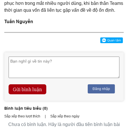
phục hơn trong mắt nhiều người dùng, khi bản thân Teams
thời gian qua vốn đã liên tục gặp vấn đề về độ ổn định.
Tuấn Nguyễn
Gửi bình luận
Đăng nhập
Bình luận tiêu biểu (
0
)
Sắp xếp theo lượt thích
|
Sắp xếp theo ngày
Chưa có bình luận. Hãy là người đầu tiên bình luận bài