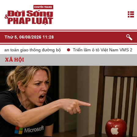
Thứ 5, 06/08/2026 11:28
 toàn giao thông đường bộ
Triển lãm ô tô Việt Nam VMS 2024
XÃ HỘI