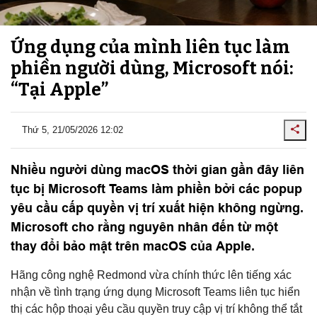
Ứng dụng của mình liên tục làm
phiền người dùng, Microsoft nói:
“Tại Apple”
Thứ 5, 21/05/2026 12:02
Nhiều người dùng macOS thời gian gần đây liên
tục bị Microsoft Teams làm phiền bởi các popup
yêu cầu cấp quyền vị trí xuất hiện không ngừng.
Microsoft cho rằng nguyên nhân đến từ một
thay đổi bảo mật trên macOS của Apple.
Hãng công nghệ Redmond vừa chính thức lên tiếng xác
nhận về tình trạng ứng dụng Microsoft Teams liên tục hiển
thị các hộp thoại yêu cầu quyền truy cập vị trí không thể tắt