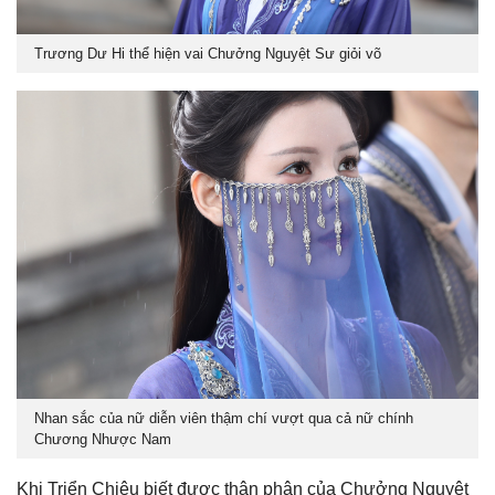
Trương Dư Hi thể hiện vai Chưởng Nguyệt Sư giỏi võ
Nhan sắc của nữ diễn viên thậm chí vượt qua cả nữ chính
Chương Nhược Nam
Khi Triển Chiêu biết được thân phận của Chưởng Nguyệt