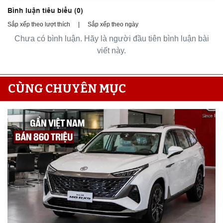
Bình luận tiêu biểu (
0
)
Sắp xếp theo lượt thích
|
Sắp xếp theo ngày
Chưa có bình luận. Hãy là người đầu tiên bình luận bài
viết này.
CÙNG CHUYÊN MỤC