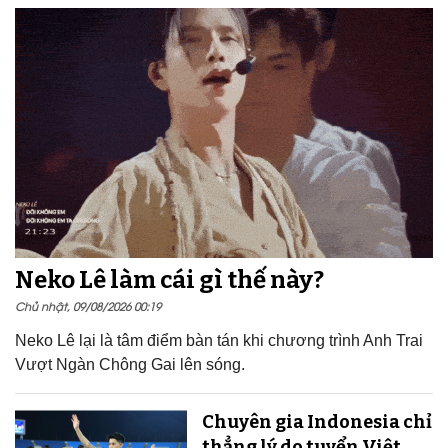
Neko Lê làm cái gì thế này?
Chủ nhật, 09/08/2026 00:19
Neko Lê lại là tâm điểm bàn tán khi chương trình Anh Trai
Vượt Ngàn Chông Gai lên sóng.
Chuyên gia Indonesia chỉ
thẳng lý do tuyển Việt