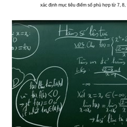
xác định mục tiêu điểm số phù hợp từ 7, 8,