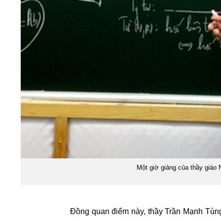
Một giờ giảng của thầy giáo
Đồng quan điểm này, thầy Trần Mạnh Tùng 