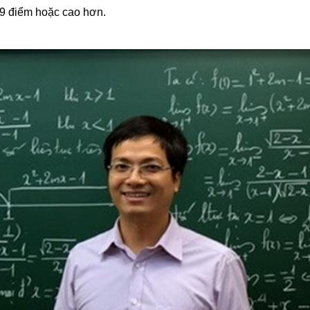
 9 điểm hoặc cao hơn.