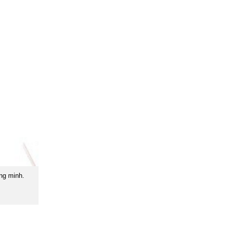
ông minh.