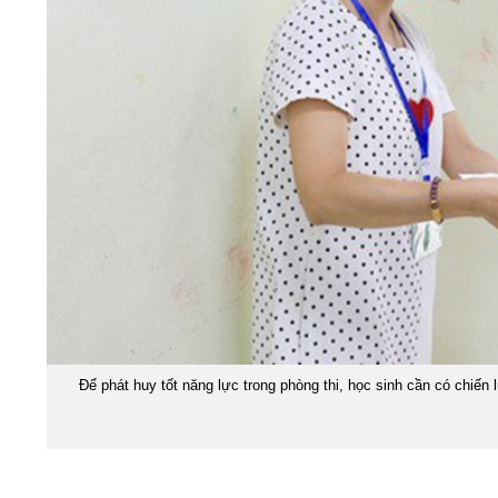
Để phát huy tốt năng lực trong phòng thi, học sinh cần có chiến 