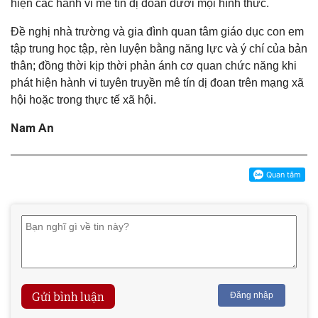
hiện các hành vi mê tín dị đoan dưới mọi hình thức.
Đề nghị nhà trường và gia đình quan tâm giáo dục con em
tập trung học tập, rèn luyện bằng năng lực và ý chí của bản
thân; đồng thời kịp thời phản ánh cơ quan chức năng khi
phát hiện hành vi tuyên truyền mê tín dị đoan trên mạng xã
hội hoặc trong thực tế xã hội.
Nam An
Gửi bình luận
Đăng nhập