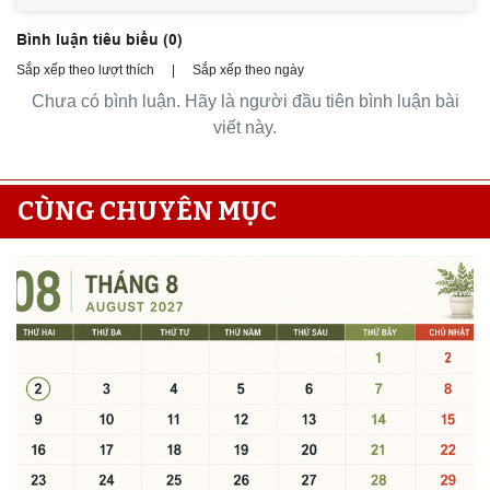
Bình luận tiêu biểu (
0
)
Sắp xếp theo lượt thích
|
Sắp xếp theo ngày
Chưa có bình luận. Hãy là người đầu tiên bình luận bài
viết này.
CÙNG CHUYÊN MỤC