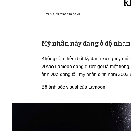
k
Thứ 7, 23/05/2026 09:48
Mỹ nhân này đang ở độ nhan 
Không cần thêm bất kỳ danh xưng mỹ miều 
vì sao Lamoon đang được gọi là một trong 
ảnh vừa đăng tải, mỹ nhân sinh năm 2003 x
Bộ ảnh sốc visual của Lamoon: