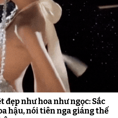
t đẹp như hoa như ngọc: Sắc
a hậu, nói tiên nga giáng thế