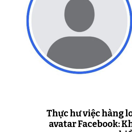
Thực hư việc hàng l
avatar Facebook: Kh