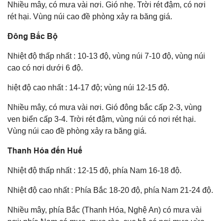
Nhiều mây, có mưa vài nơi. Gió nhẹ. Trời rét đậm, có nơi
rét hại. Vùng núi cao đề phòng xảy ra băng giá.
Đông Bắc Bộ
Nhiệt độ thấp nhất : 10-13 độ, vùng núi 7-10 độ, vùng núi
cao có nơi dưới 6 độ.
hiệt độ cao nhất : 14-17 độ; vùng núi 12-15 độ.
Nhiều mây, có mưa vài nơi. Gió đông bắc cấp 2-3, vùng
ven biển cấp 3-4. Trời rét đậm, vùng núi có nơi rét hại.
Vùng núi cao đề phòng xảy ra băng giá.
Thanh Hóa đến Huế
Nhiệt độ thấp nhất : 12-15 độ, phía Nam 16-18 độ.
Nhiệt độ cao nhất : Phía Bắc 18-20 độ, phía Nam 21-24 độ.
Nhiều mây, phía Bắc (Thanh Hóa, Nghệ An) có mưa vài