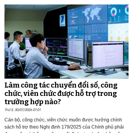
Làm công tác chuyển đổi số, công
chức, viên chức được hỗ trợ trong
trường hợp nào?
Thứ 5, 30/07/2026 07:01
Cán bộ, công chức, viên chức muốn được hưởng chính
sách hỗ trợ theo Nghị định 179/2025 của Chính phủ phải