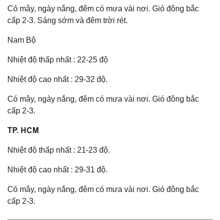
Có mây, ngày nắng, đêm có mưa vài nơi. Gió đông bắc
cấp 2-3. Sáng sớm và đêm trời rét.
Nam Bộ
Nhiệt độ thấp nhất : 22-25 độ
Nhiệt độ cao nhất : 29-32 độ.
Có mây, ngày nắng, đêm có mưa vài nơi. Gió đông bắc
cấp 2-3.
TP. HCM
Nhiệt độ thấp nhất : 21-23 độ.
Nhiệt độ cao nhất : 29-31 độ.
Có mây, ngày nắng, đêm có mưa vài nơi. Gió đông bắc
cấp 2-3.