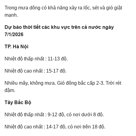
Trong mưa dông có khả năng xảy ra lốc, sét và gió giật
mạnh.
Dự báo thời tiết các khu vực trên cả nước ngày
7/1/2026
TP. Hà Nội
Nhiệt độ thấp nhất : 11-13 độ.
Nhiệt độ cao nhất : 15-17 độ.
Nhiều mây, không mưa. Gió đông bắc cấp 2-3. Trời rét
đậm.
Tây Bắc Bộ
Nhiệt độ thấp nhất : 9-12 độ, có nơi dưới 8 độ.
Nhiệt độ cao nhất : 14-17 độ, có nơi trên 18 độ.