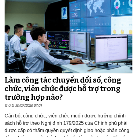
Làm công tác chuyển đổi số, công
chức, viên chức được hỗ trợ trong
trường hợp nào?
Thứ 5, 30/07/2026 07:01
Cán bộ, công chức, viên chức muốn được hưởng chính
sách hỗ trợ theo Nghị định 179/2025 của Chính phủ phải
được cấp có thẩm quyền quyết định giao hoặc phân công