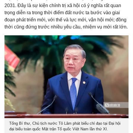
2031. Đây là sự kiện chính trị xã hội có ý nghĩa rất quan
trọng diễn ra trong thời điểm đất nước ta bước vào giai
đoạn phát triển mới, với thế và lực mới, vận hội mới; đồng
thời cũng đứng trước nhiều yêu cầu, nhiệm vụ mới rất lớn.
Tổng Bí thư, Chủ tịch nước Tô Lâm phát biểu chỉ đạo tại Đại hội
đại biểu toàn quốc Mặt trận Tổ quốc Việt Nam lần thứ XI.