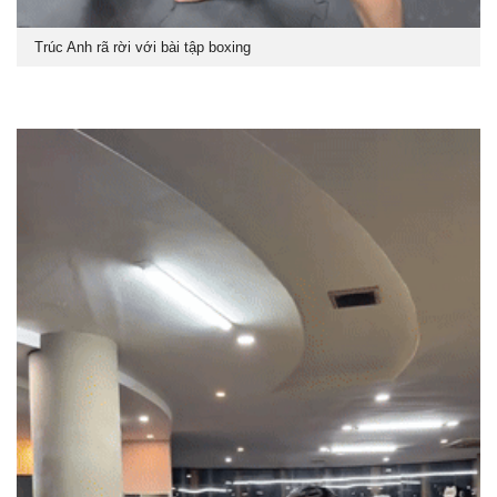
Trúc Anh rã rời với bài tập boxing