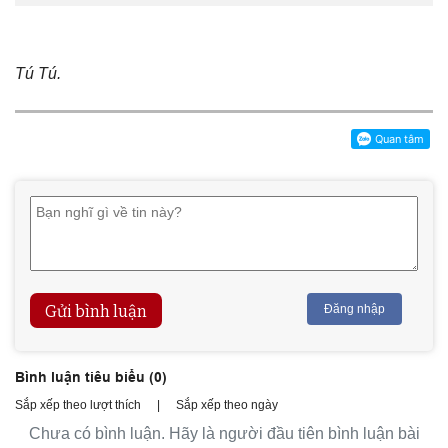
Tú Tú.
Gửi bình luận
Đăng nhập
Bình luận tiêu biểu (
0
)
Sắp xếp theo lượt thích
|
Sắp xếp theo ngày
Chưa có bình luận. Hãy là người đầu tiên bình luận bài