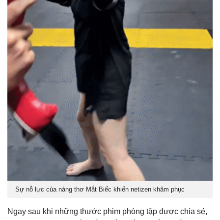
Sự nỗ lực của nàng thơ Mắt Biếc khiến netizen khâm phục
Ngay sau khi những thước phim phòng tập được chia sẻ,