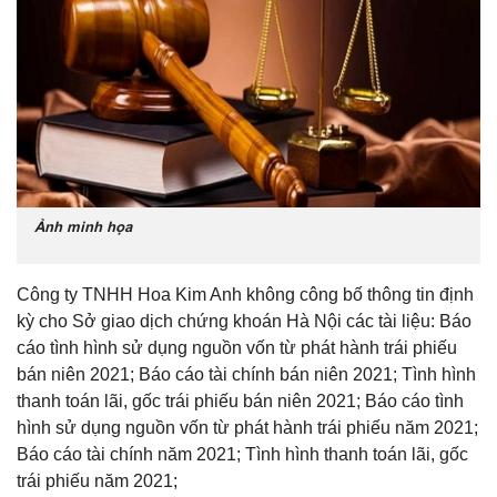
Ảnh minh họa
Công ty TNHH Hoa Kim Anh không công bố thông tin định
kỳ cho Sở giao dịch chứng khoán Hà Nội các tài liệu: Báo
cáo tình hình sử dụng nguồn vốn từ phát hành trái phiếu
bán niên 2021; Báo cáo tài chính bán niên 2021; Tình hình
thanh toán lãi, gốc trái phiếu bán niên 2021; Báo cáo tình
hình sử dụng nguồn vốn từ phát hành trái phiếu năm 2021;
Báo cáo tài chính năm 2021; Tình hình thanh toán lãi, gốc
trái phiếu năm 2021;