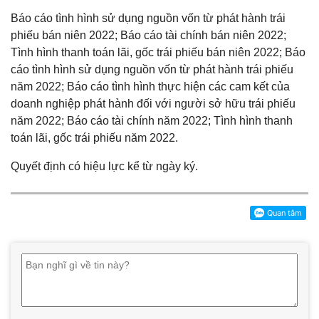
Báo cáo tình hình sử dụng nguồn vốn từ phát hành trái
phiếu bán niên 2022; Báo cáo tài chính bán niên 2022;
Tình hình thanh toán lãi, gốc trái phiếu bán niên 2022; Báo
cáo tình hình sử dụng nguồn vốn từ phát hành trái phiếu
năm 2022; Báo cáo tình hình thực hiện các cam kết của
doanh nghiệp phát hành đối với người sở hữu trái phiếu
năm 2022; Báo cáo tài chính năm 2022; Tình hình thanh
toán lãi, gốc trái phiếu năm 2022.
Quyết định có hiệu lực kể từ ngày ký.