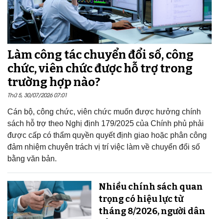
Làm công tác chuyển đổi số, công
chức, viên chức được hỗ trợ trong
trường hợp nào?
Thứ 5, 30/07/2026 07:01
Cán bộ, công chức, viên chức muốn được hưởng chính
sách hỗ trợ theo Nghị định 179/2025 của Chính phủ phải
được cấp có thẩm quyền quyết định giao hoặc phân công
đảm nhiệm chuyên trách vị trí việc làm về chuyển đổi số
bằng văn bản.
Nhiều chính sách quan
trọng có hiệu lực từ
tháng 8/2026, người dân