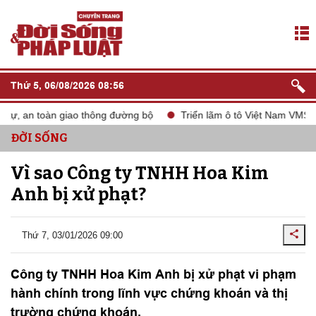
Thứ 5, 06/08/2026 08:56
tự, an toàn giao thông đường bộ
Triển lãm ô tô Việt Nam VMS 20
ĐỜI SỐNG
Vì sao Công ty TNHH Hoa Kim
Anh bị xử phạt?
Thứ 7, 03/01/2026 09:00
Công ty TNHH Hoa Kim Anh bị xử phạt vi phạm
hành chính trong lĩnh vực chứng khoán và thị
trường chứng khoán.