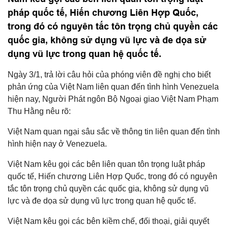
pháp quốc tế, Hiến chương Liên Hợp Quốc,
trong đó có nguyên tắc tôn trọng chủ quyền các
quốc gia, không sử dụng vũ lực và đe dọa sử
dụng vũ lực trong quan hệ quốc tế.
Ngày 3/1, trả lời câu hỏi của phóng viên đề nghị cho biết
phản ứng của Việt Nam liên quan đến tình hình Venezuela
hiện nay, Người Phát ngôn Bộ Ngoại giao Việt Nam Phạm
Thu Hằng nêu rõ:
Việt Nam quan ngại sâu sắc về thông tin liên quan đến tình
hình hiện nay ở Venezuela.
Việt Nam kêu gọi các bên liên quan tôn trọng luật pháp
quốc tế, Hiến chương Liên Hợp Quốc, trong đó có nguyên
tắc tôn trọng chủ quyền các quốc gia, không sử dụng vũ
lực và đe dọa sử dụng vũ lực trong quan hệ quốc tế.
Việt Nam kêu gọi các bên kiềm chế, đối thoại, giải quyết