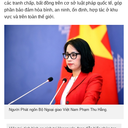
các tranh chấp, bất đồng trên cơ sở luật pháp quốc tế, góp
phần bảo đảm hòa bình, an ninh, ổn định, hợp tác ở khu
vực và trên toàn thế giới.
Người Phát ngôn Bộ Ngoại giao Việt Nam Phạm Thu Hằng.