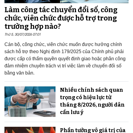
Làm công tác chuyển đổi số, công
chức, viên chức được hỗ trợ trong
trường hợp nào?
Thứ 5, 30/07/2026 07:01
Cán bộ, công chức, viên chức muốn được hưởng chính
sách hỗ trợ theo Nghị định 179/2025 của Chính phủ phải
được cấp có thẩm quyền quyết định giao hoặc phân công
đảm nhiệm chuyên trách vị trí việc làm về chuyển đổi số
bằng văn bản.
Nhiều chính sách quan
trọng có hiệu lực từ
tháng 8/2026, người dân
cần lưu ý
Phần tưởng vô giá trị của