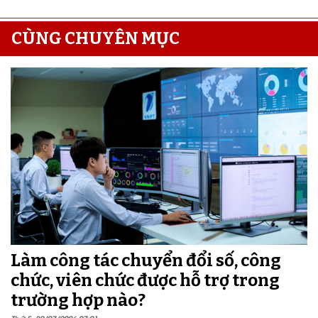
CÙNG CHUYÊN MỤC
Làm công tác chuyển đổi số, công
chức, viên chức được hỗ trợ trong
trường hợp nào?