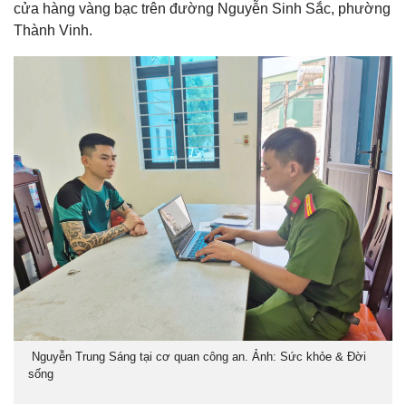
cửa hàng vàng bạc trên đường Nguyễn Sinh Sắc, phường
Thành Vinh.
Nguyễn Trung Sáng tại cơ quan công an. Ảnh: Sức khỏe & Đời
sống