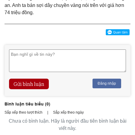
an. Anh ta bán sợi dây chuyền vàng nói trên với giá hơn
74 triệu đồng.
Gửi bình luận
Đăng nhập
Bình luận tiêu biểu (
0
)
Sắp xếp theo lượt thích
|
Sắp xếp theo ngày
Chưa có bình luận. Hãy là người đầu tiên bình luận bài
viết này.