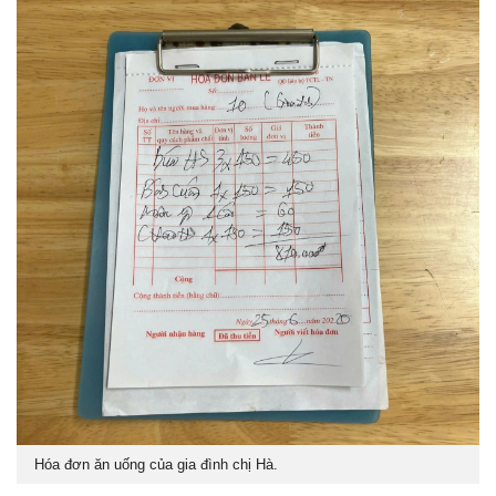
Hóa đơn ăn uống của gia đình chị Hà.