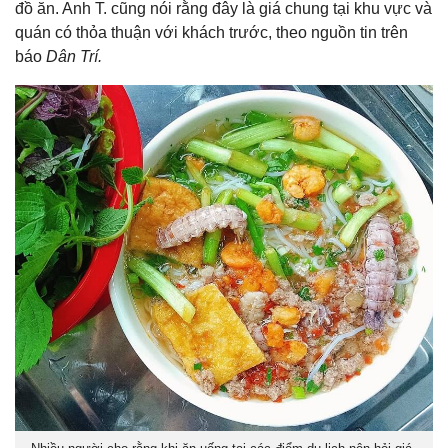
đồ ăn. Anh T. cũng nói rằng đây là giá chung tại khu vực và
quán có thỏa thuận với khách trước, theo nguồn tin trên
báo
Dân Trí.