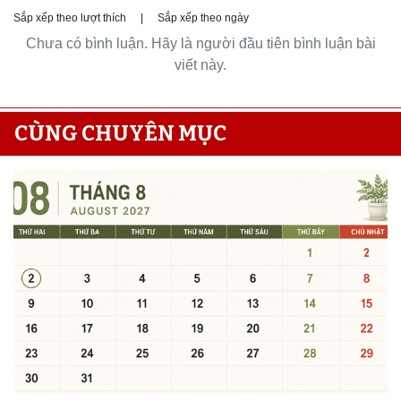
Sắp xếp theo lượt thích
|
Sắp xếp theo ngày
Chưa có bình luận. Hãy là người đầu tiên bình luận bài
viết này.
CÙNG CHUYÊN MỤC