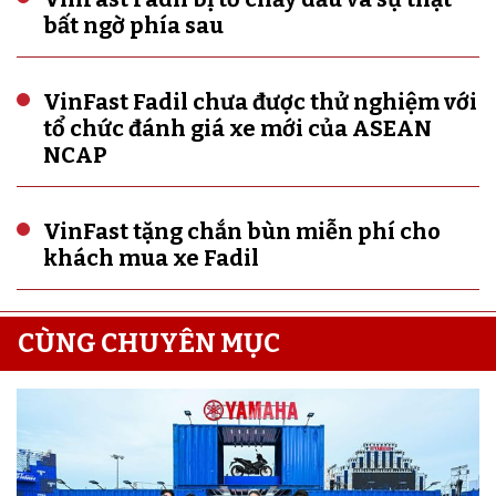
bất ngờ phía sau
VinFast Fadil chưa được thử nghiệm với
tổ chức đánh giá xe mới của ASEAN
NCAP
VinFast tặng chắn bùn miễn phí cho
khách mua xe Fadil
CÙNG CHUYÊN MỤC