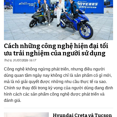
Cách những công nghệ hiện đại tối
ưu trải nghiệm của người sử dụng
Thứ 6, 31/07/2026 16:17
Công nghệ không ngừng phát triển, nhưng điều người
dùng quan tâm ngày nay không chỉ là sản phẩm có gì mới,
mà là nó giải quyết được những nhu cầu thực tế ra sao.
Chính sự thay đổi trong kỳ vọng của người dùng đang định
hình cách các sản phẩm công nghệ được phát triển và
đánh giá.
Hyundai Creta và Tucson