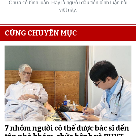
Chưa có bình luận. Hãy là người đầu tiên bình luận bài
viết này.
CÙNG CHUYÊN MỤC
7 nhóm người có thể được bác sĩ đến