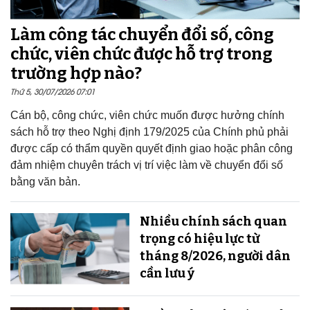
Làm công tác chuyển đổi số, công
chức, viên chức được hỗ trợ trong
trường hợp nào?
Thứ 5, 30/07/2026 07:01
Cán bộ, công chức, viên chức muốn được hưởng chính
sách hỗ trợ theo Nghị định 179/2025 của Chính phủ phải
được cấp có thẩm quyền quyết định giao hoặc phân công
đảm nhiệm chuyên trách vị trí việc làm về chuyển đổi số
bằng văn bản.
Nhiều chính sách quan
trọng có hiệu lực từ
tháng 8/2026, người dân
cần lưu ý