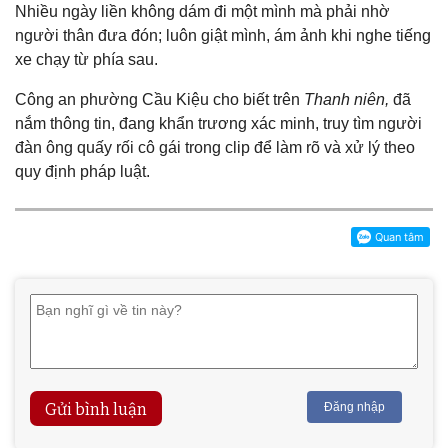
Nhiều ngày liền không dám đi một mình mà phải nhờ
người thân đưa đón; luôn giật mình, ám ảnh khi nghe tiếng
xe chạy từ phía sau.
Công an phường Cầu Kiệu cho biết trên
Thanh niên,
đã
nắm thông tin, đang khẩn trương xác minh, truy tìm người
đàn ông quấy rối cô gái trong clip để làm rõ và xử lý theo
quy định pháp luật.
Gửi bình luận
Đăng nhập