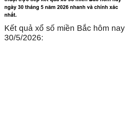
ngày 30 tháng 5 năm 2026 nhanh và chính xác
nhất.
Kết quả xổ số miền Bắc hôm nay
30/5/2026: