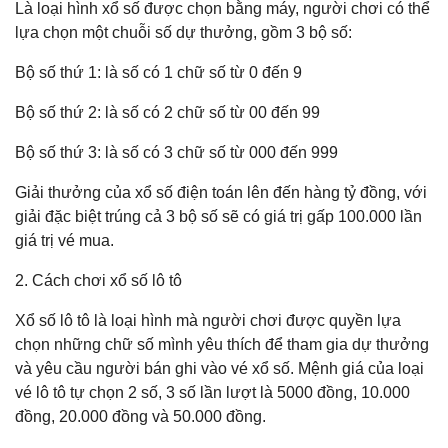
Là loại hình xổ số được chọn bằng máy, người chơi có thể
lựa chọn một chuỗi số dự thưởng, gồm 3 bộ số:
Bộ số thứ 1: là số có 1 chữ số từ 0 đến 9
Bộ số thứ 2: là số có 2 chữ số từ 00 đến 99
Bộ số thứ 3: là số có 3 chữ số từ 000 đến 999
Giải thưởng của xổ số điện toán lên đến hàng tỷ đồng, với
giải đặc biệt trúng cả 3 bộ số sẽ có giá trị gấp 100.000 lần
giá trị vé mua.
2. Cách chơi xổ số lô tô
Xổ số lô tô là loại hình mà người chơi được quyền lựa
chọn những chữ số mình yêu thích để tham gia dự thưởng
và yêu cầu người bán ghi vào vé xổ số. Mệnh giá của loại
vé lô tô tự chọn 2 số, 3 số lần lượt là 5000 đồng, 10.000
đồng, 20.000 đồng và 50.000 đồng.