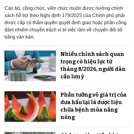
Cán bộ, công chức, viên chức muốn được hưởng chính
sách hỗ trợ theo Nghị định 179/2025 của Chính phủ phải
được cấp có thẩm quyền quyết định giao hoặc phân công
đảm nhiệm chuyên trách vị trí việc làm về chuyển đổi số
bằng văn bản.
Nhiều chính sách quan
trọng có hiệu lực từ
tháng 8/2026, người dân
cần lưu ý
Phần tưởng vô giá trị của
dưa hấu lại là dược liệu
chữa bệnh mùa nắng
nóng