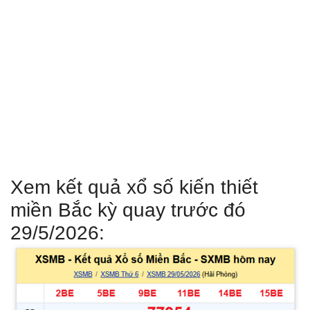
Xem kết quả xổ số kiến thiết
miền Bắc kỳ quay trước đó
29/5/2026: