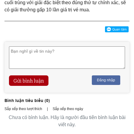
cuối trùng với giải đặc biệt theo đúng thứ tự chính xác, sẽ
có giải thưởng gấp 10 lần giá trị vé mua.
Gửi bình luận
Đăng nhập
Bình luận tiêu biểu (
0
)
Sắp xếp theo lượt thích
|
Sắp xếp theo ngày
Chưa có bình luận. Hãy là người đầu tiên bình luận bài
viết này.