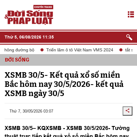
Thứ 5, 06/08/2026 11:35
thông đường bộ
Triển lãm ô tô Việt Nam VMS 2024
tắt sóng
ĐỜI SỐNG
XSMB 30/5- Kết quả xổ số miền
Bắc hôm nay 30/5/2026- kết quả
XSMB ngày 30/5
Thứ 7, 30/05/2026 03:07
XSMB 30/5– KQXSMB - XSMB 30/5/2026- Tường
thuật trực tiếp kết quả xổ số miền Bắc hôm nay