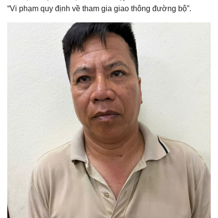
“Vi phạm quy định về tham gia giao thông đường bộ”.