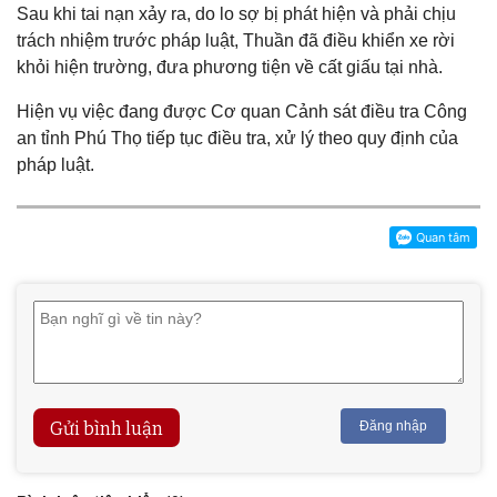
Sau khi tai nạn xảy ra, do lo sợ bị phát hiện và phải chịu
trách nhiệm trước pháp luật, Thuần đã điều khiển xe rời
khỏi hiện trường, đưa phương tiện về cất giấu tại nhà.
Hiện vụ việc đang được Cơ quan Cảnh sát điều tra Công
an tỉnh Phú Thọ tiếp tục điều tra, xử lý theo quy định của
pháp luật.
Gửi bình luận
Đăng nhập