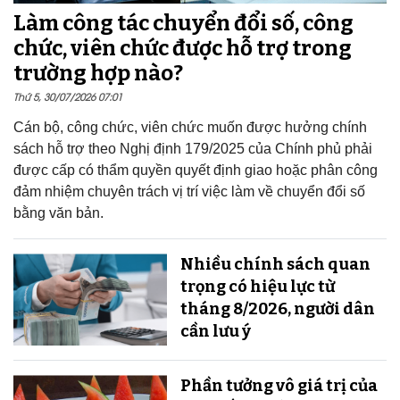
Làm công tác chuyển đổi số, công
chức, viên chức được hỗ trợ trong
trường hợp nào?
Thứ 5, 30/07/2026 07:01
Cán bộ, công chức, viên chức muốn được hưởng chính
sách hỗ trợ theo Nghị định 179/2025 của Chính phủ phải
được cấp có thẩm quyền quyết định giao hoặc phân công
đảm nhiệm chuyên trách vị trí việc làm về chuyển đổi số
bằng văn bản.
Nhiều chính sách quan
trọng có hiệu lực từ
tháng 8/2026, người dân
cần lưu ý
Phần tưởng vô giá trị của