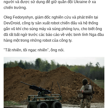
người và được sử dụng để giữ quân đội Ukraine ở xa
chiến trường.
Oleg Fedoryshyn, giám đốc nghiên cứu và phát triển tại
DevDroid, công ty sản xuất robot chiến đấu và hệ thống
gắn vũ khí cho súng máy và súng phóng lựu, cho biết ông
đã rất bất ngờ trước các báo cáo về việc binh lính Nga đầu
hàng một trong những robot của công ty.
"Tất nhiên, tôi ngạc nhiên", ông nói.