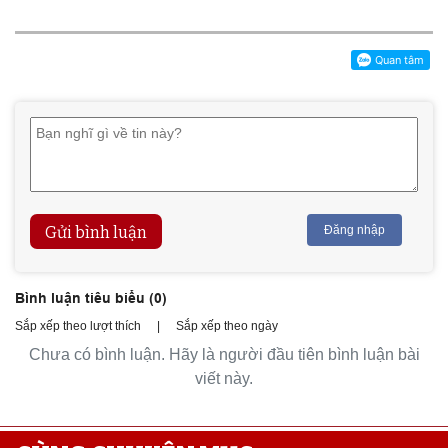
Gửi bình luận
Đăng nhập
Bình luận tiêu biểu (
0
)
Sắp xếp theo lượt thích
|
Sắp xếp theo ngày
Chưa có bình luận. Hãy là người đầu tiên bình luận bài
viết này.