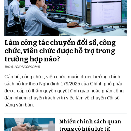
Làm công tác chuyển đổi số, công
chức, viên chức được hỗ trợ trong
trường hợp nào?
Thứ 5, 30/07/2026 07:01
Cán bộ, công chức, viên chức muốn được hưởng chính
sách hỗ trợ theo Nghị định 179/2025 của Chính phủ phải
được cấp có thẩm quyền quyết định giao hoặc phân công
đảm nhiệm chuyên trách vị trí việc làm về chuyển đổi số
bằng văn bản.
Nhiều chính sách quan
trọng có hiệu lực từ