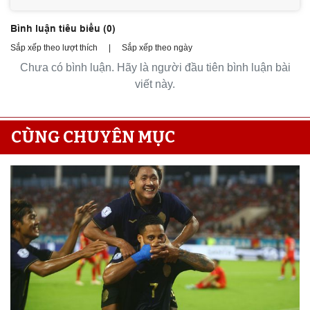
Bình luận tiêu biểu (
0
)
Sắp xếp theo lượt thích
|
Sắp xếp theo ngày
Chưa có bình luận. Hãy là người đầu tiên bình luận bài
viết này.
CÙNG CHUYÊN MỤC