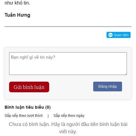
như khó tin.
Tuấn Hưng
Gửi bình luận
Đăng nhập
Bình luận tiêu biểu (
0
)
Sắp xếp theo lượt thích
|
Sắp xếp theo ngày
Chưa có bình luận. Hãy là người đầu tiên bình luận bài
viết này.