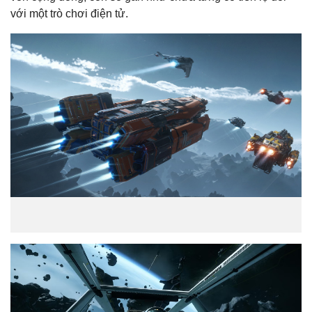
với một trò chơi điện tử.