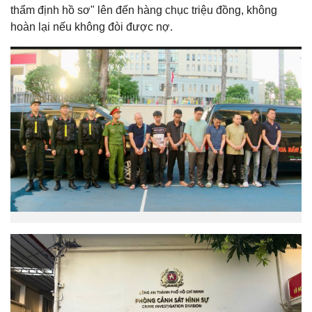
thẩm định hồ sơ" lên đến hàng chục triệu đồng, không
hoàn lại nếu không đòi được nợ.