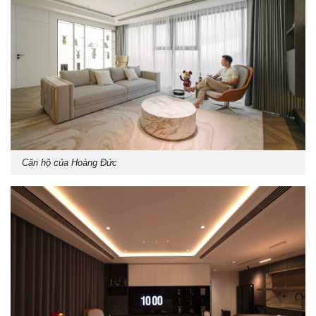
Căn hộ của Hoàng Đức