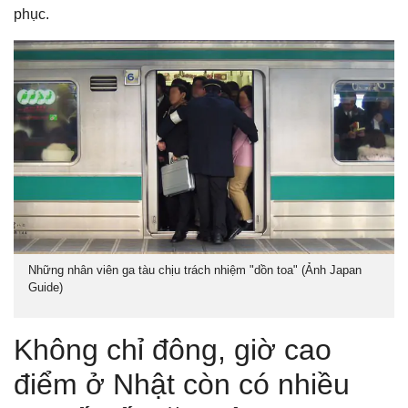
phục.
Những nhân viên ga tàu chịu trách nhiệm "dồn toa" (Ảnh Japan
Guide)
Không chỉ đông, giờ cao
điểm ở Nhật còn có nhiều