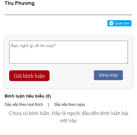
Thu Phương
Gửi bình luận
Đăng nhập
Bình luận tiêu biểu (
0
)
Sắp xếp theo lượt thích
|
Sắp xếp theo ngày
Chưa có bình luận. Hãy là người đầu tiên bình luận bài
viết này.