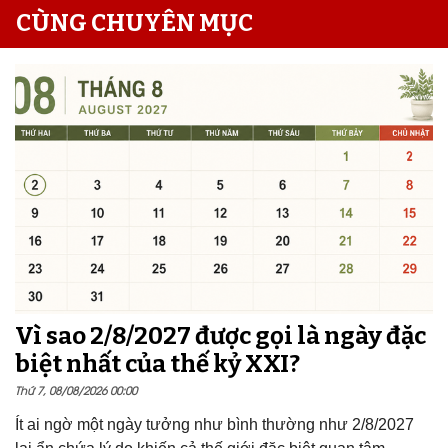
CÙNG CHUYÊN MỤC
Vì sao 2/8/2027 được gọi là ngày đặc
biệt nhất của thế kỷ XXI?
Thứ 7, 08/08/2026 00:00
Ít ai ngờ một ngày tưởng như bình thường như 2/8/2027