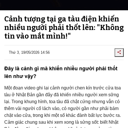
Cảnh tượng tại ga tàu điện khiến
nhiều người phải thốt lên: "Không
tin vào mắt mình!"
Thứ 3, 19/05/2026 14:56
Đây là cảnh gì mà khiến nhiều người phải thốt
lên như vậy?
Một đoạn video ghi lại cảnh người chen kín trước cửa toa
tàu ở Nhật Bản gần đây đã khiến nhiều người xem sững
lại. Trong khung hình, toa tàu đã chật cứng nhưng vẫn có
thêm vài người cố lách vào, có người gần như phải bám
chặt vào cửa, trong khi một số khác đành bất lực bước ra.
Cảm giác chung sau khi xem xong là sửng sốt: biết Nhật