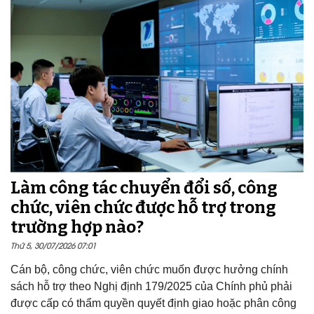
Làm công tác chuyển đổi số, công
chức, viên chức được hỗ trợ trong
trường hợp nào?
Thứ 5, 30/07/2026 07:01
Cán bộ, công chức, viên chức muốn được hưởng chính
sách hỗ trợ theo Nghị định 179/2025 của Chính phủ phải
được cấp có thẩm quyền quyết định giao hoặc phân công