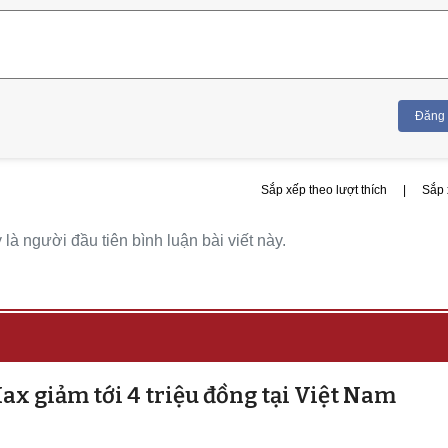
Đăng
Sắp xếp theo lượt thích
|
Sắp 
là người đầu tiên bình luận bài viết này.
ax giảm tới 4 triệu đồng tại Việt Nam