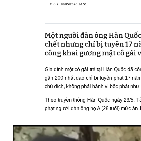
Thứ 2, 18/05/2026 14:51
Một người đàn ông Hàn Quốc 
chết nhưng chỉ bị tuyên 17 
công khai gương mặt cô gái v
Gia đình một cô gái trẻ tại Hàn Quốc đã c
gần 200 nhát dao chỉ bị tuyên phạt 17 năm
chủ đích, không phải hành vi bộc phát như 
Theo truyền thông Hàn Quốc ngày 23/5, 
phạt người đàn ông họ A (28 tuổi) mức án 1