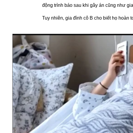
động trình báo sau khi gây án cũng như gia 
Tuy nhiên, gia đình cô B cho biết họ hoàn 