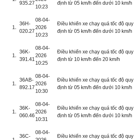
935.27
định từ 05 km/h đến dưới 10 km/h
10:23
08-04-
36H-
Điều khiển xe chạy quá tốc độ quy
2026
020.27
định từ 05 km/h đến dưới 10 km/h
10:23
08-04-
36K-
Điều khiển xe chạy quá tốc độ quy
2026
391.41
định từ 10 km/h đến 20 km/h
10:25
08-04-
36AB-
Điều khiển xe chạy quá tốc độ quy
2026
892.17
định từ 05 km/h đến dưới 10 km/h
10:30
08-04-
36K-
Điều khiển xe chạy quá tốc độ quy
2026
060.46
định từ 05 km/h đến dưới 10 km/h
10:31
08-04-
36C-
Điều khiển xe chạy quá tốc độ quy
2026