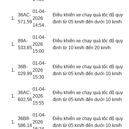
01-04-
36AC-
Điều khiển xe chạy quá tốc độ quy
2026
571.59
định từ 05 km/h đến dưới 10 km/h
14:54
01-04-
89A-
Điều khiển xe chạy quá tốc độ quy
2026
533.65
định từ 10 km/h đến 20 km/h
15:00
01-04-
36B-
Điều khiển xe chạy quá tốc độ quy
2026
029.99
định từ 05 km/h đến dưới 10 km/h
15:30
01-04-
36AC-
Điều khiển xe chạy quá tốc độ quy
2026
602.56
định từ 05 km/h đến dưới 10 km/h
15:55
01-04-
36B8-
Điều khiển xe chạy quá tốc độ quy
2026
586.14
định từ 05 km/h đến dưới 10 km/h
16:24