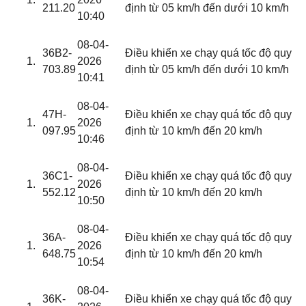
211.20
định từ 05 km/h đến dưới 10 km/h
10:40
08-04-
36B2-
Điều khiển xe chạy quá tốc độ quy
2026
703.89
định từ 05 km/h đến dưới 10 km/h
10:41
08-04-
47H-
Điều khiển xe chạy quá tốc độ quy
2026
097.95
định từ 10 km/h đến 20 km/h
10:46
08-04-
36C1-
Điều khiển xe chạy quá tốc độ quy
2026
552.12
định từ 10 km/h đến 20 km/h
10:50
08-04-
36A-
Điều khiển xe chạy quá tốc độ quy
2026
648.75
định từ 10 km/h đến 20 km/h
10:54
08-04-
36K-
Điều khiển xe chạy quá tốc độ quy