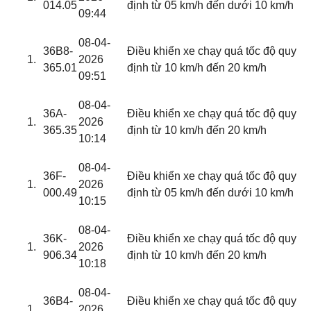
014.05
định từ 05 km/h đến dưới 10 km/h
09:44
08-04-
36B8-
Điều khiển xe chạy quá tốc độ quy
2026
365.01
định từ 10 km/h đến 20 km/h
09:51
08-04-
36A-
Điều khiển xe chạy quá tốc độ quy
2026
365.35
định từ 10 km/h đến 20 km/h
10:14
08-04-
36F-
Điều khiển xe chạy quá tốc độ quy
2026
000.49
định từ 05 km/h đến dưới 10 km/h
10:15
08-04-
36K-
Điều khiển xe chạy quá tốc độ quy
2026
906.34
định từ 10 km/h đến 20 km/h
10:18
08-04-
36B4-
Điều khiển xe chạy quá tốc độ quy
2026