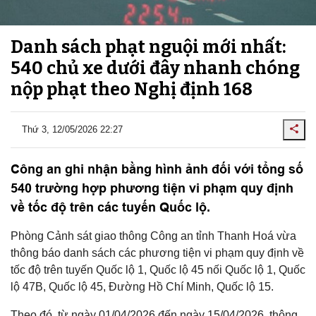
Danh sách phạt nguội mới nhất:
540 chủ xe dưới đây nhanh chóng
nộp phạt theo Nghị định 168
Thứ 3, 12/05/2026 22:27
Công an ghi nhận bằng hình ảnh đối với tổng số
540 trường hợp phương tiện vi phạm quy định
về tốc độ trên các tuyến Quốc lộ.
Phòng Cảnh sát giao thông Công an tỉnh Thanh Hoá vừa
thông báo danh sách các phương tiện vi phạm quy định về
tốc độ trên tuyến Quốc lộ 1, Quốc lộ 45 nối Quốc lộ 1, Quốc
lộ 47B, Quốc lộ 45, Đường Hồ Chí Minh, Quốc lộ 15.
Theo đó, từ ngày 01/04/2026 đến ngày 15/04/2026, thông