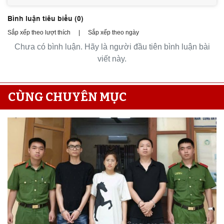
Bình luận tiêu biểu (
0
)
Sắp xếp theo lượt thích
|
Sắp xếp theo ngày
Chưa có bình luận. Hãy là người đầu tiên bình luận bài
viết này.
CÙNG CHUYÊN MỤC