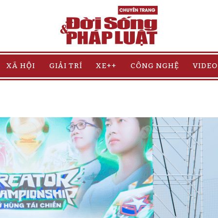
XÃ HỘI
GIẢI TRÍ
XE++
CÔNG NGHỆ
VIDEO