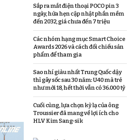
Sắp ra mắt điện thoại POCO pin 3
ngày, hứa hẹn cập nhật phần mềm
đến 2032, giá chưa đến 7 triệu
Các nhóm hạng mục Smart Choice
Awards 2026 và cách đối chiếu sản
phẩm để tham gia
Sao nhí giàu nhất Trung Quốc dậy
thì gây sốc sau 30 năm: U40 mà trẻ
như mới 18, hết thời vẫn có 36.000 tỷ
Cuối cùng, lựa chọn kỳ lạ của ông
Troussier đã mang về lợi ích cho
HLV Kim Sang-sik