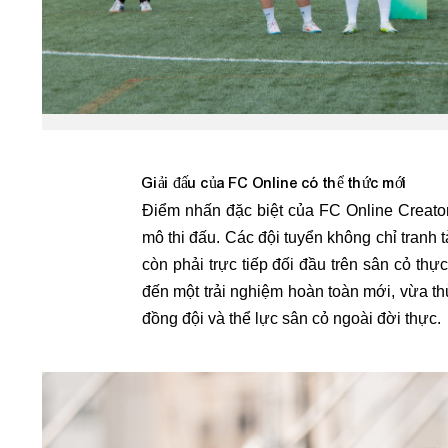
Giải đấu của FC Online có thể thức mới
Điểm nhấn đặc biệt của FC Online Creato
mô thi đấu. Các đội tuyển không chỉ tranh 
còn phải trực tiếp đối đầu trên sân cỏ t
đến một trải nghiệm hoàn toàn mới, vừa thử
đồng đội và thể lực sân cỏ ngoài đời thực.