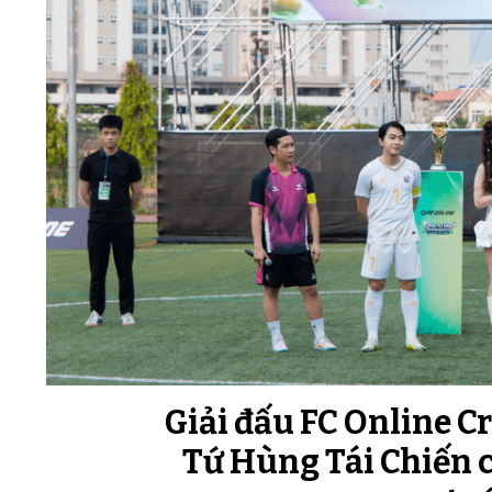
Giải đấu FC Online C
Tứ Hùng Tái Chiến ch