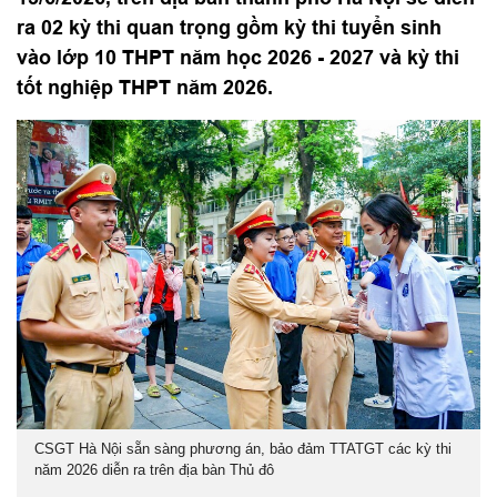
ra 02 kỳ thi quan trọng gồm kỳ thi tuyển sinh
vào lớp 10 THPT năm học 2026 - 2027 và kỳ thi
tốt nghiệp THPT năm 2026.
CSGT Hà Nội sẵn sàng phương án, bảo đảm TTATGT các kỳ thi
năm 2026 diễn ra trên địa bàn Thủ đô