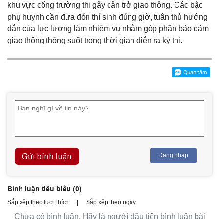
khu vực cổng trường thi gây cản trở giao thông. Các bậc
phụ huynh cần đưa đón thí sinh đúng giờ, tuân thủ hướng
dẫn của lực lượng làm nhiệm vụ nhằm góp phần bảo đảm
giao thông thông suốt trong thời gian diễn ra kỳ thi.
Gửi bình luận
Đăng nhập
Bình luận tiêu biểu (
0
)
Sắp xếp theo lượt thích
|
Sắp xếp theo ngày
Chưa có bình luận. Hãy là người đầu tiên bình luận bài