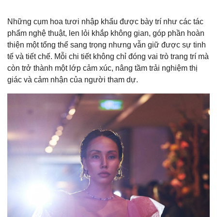
Những cụm hoa tươi nhập khẩu được bày trí như các tác
phẩm nghệ thuật, len lỏi khắp không gian, góp phần hoàn
thiện một tổng thể sang trọng nhưng vẫn giữ được sự tinh
tế và tiết chế. Mỗi chi tiết không chỉ đóng vai trò trang trí mà
còn trở thành một lớp cảm xúc, nâng tầm trải nghiệm thị
giác và cảm nhận của người tham dự.