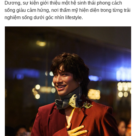
Dương, sự kiện giới thiệu một hệ sinh thái phong cách
sống giàu cảm hứng, nơi thẩm mỹ hiện diện trong từng trải
nghiệm sống dưới góc nhìn lifestyle.