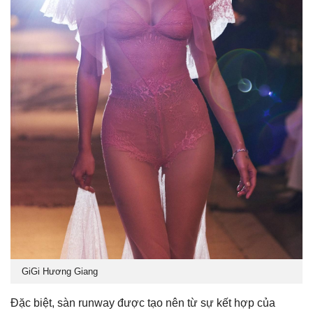
GiGi Hương Giang
Đặc biệt, sàn runway được tạo nên từ sự kết hợp của