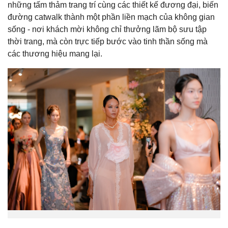
những tấm thảm trang trí cùng các thiết kế đương đại, biến
đường catwalk thành một phần liền mạch của không gian
sống - nơi khách mời không chỉ thưởng lãm bộ sưu tập
thời trang, mà còn trực tiếp bước vào tinh thần sống mà
các thương hiệu mang lại.