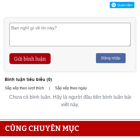
Gửi bình luận
Đăng nhập
Bình luận tiêu biểu (
0
)
Sắp xếp theo lượt thích
|
Sắp xếp theo ngày
Chưa có bình luận. Hãy là người đầu tiên bình luận bài
viết này.
CÙNG CHUYÊN MỤC